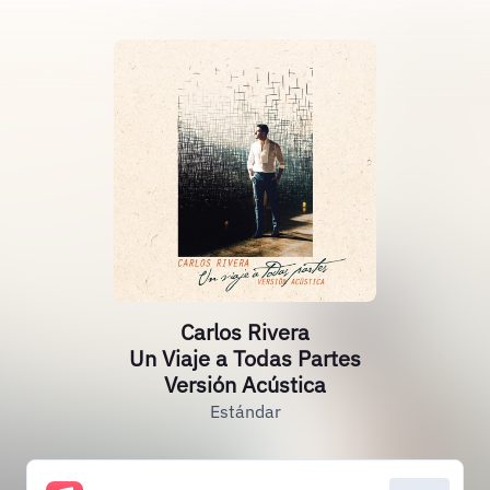
Carlos Rivera
Un Viaje a Todas Partes
Versión Acústica
Estándar